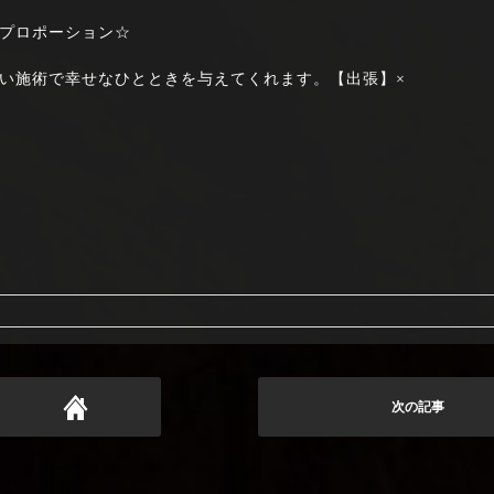
プロポーション☆
い施術で幸せなひとときを与えてくれます。【出張】×
次の記事