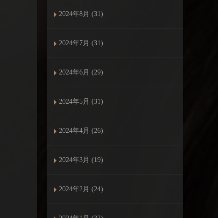
2024年8月 (31)
2024年7月 (31)
2024年6月 (29)
2024年5月 (31)
2024年4月 (26)
2024年3月 (19)
2024年2月 (24)