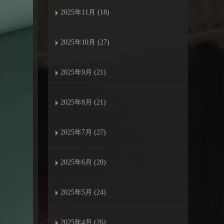
2025年11月 (18)
2025年10月 (27)
2025年9月 (21)
2025年8月 (21)
2025年7月 (27)
2025年6月 (28)
2025年5月 (24)
2025年4月 (26)