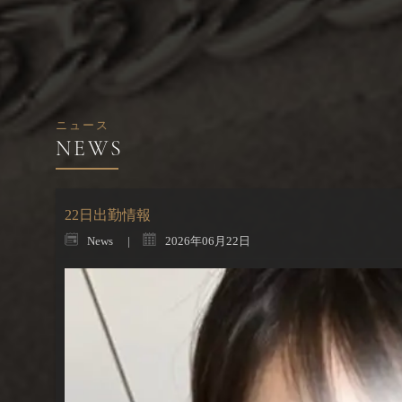
ニュース
22日出勤情報
News
2026年06月22日