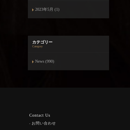
2023年5月 (1)
カテゴリー
Category
News (990)
Contact Us
お問い合わせ