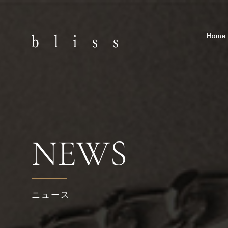
Home
NEWS
ニュース