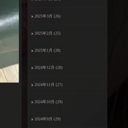
2025年3月 (26)
2025年2月 (25)
2025年1月 (28)
2024年12月 (28)
2024年11月 (27)
2024年10月 (29)
2024年9月 (29)