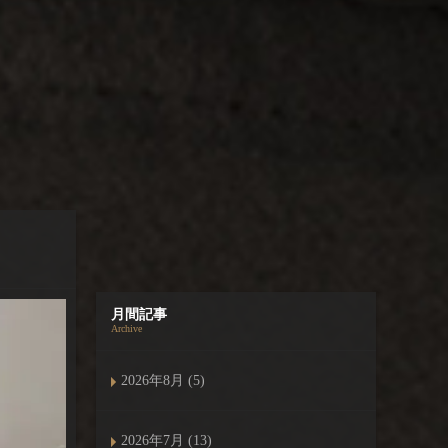
月間記事
Archive
2026年8月 (5)
2026年7月 (13)