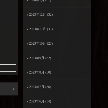
2024年1月 (32)
2023年12月 (32)
2023年11月 (31)
2023年10月 (27)
2023年9月 (32)
2023年8月 (50)
2023年7月 (36)
2023年6月 (34)