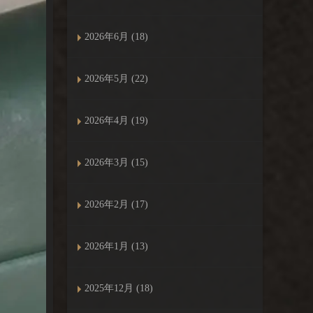
2026年6月 (18)
2026年5月 (22)
2026年4月 (19)
2026年3月 (15)
2026年2月 (17)
2026年1月 (13)
2025年12月 (18)