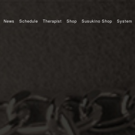
News
Schedule
Therapist
Shop
Susukino Shop
System