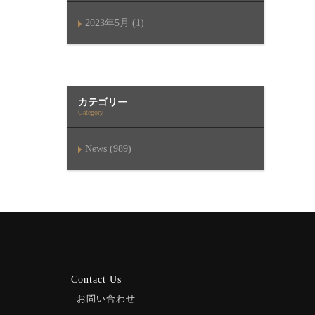
2023年5月 (1)
カテゴリー
Category
News (989)
Contact Us
お問い合わせ