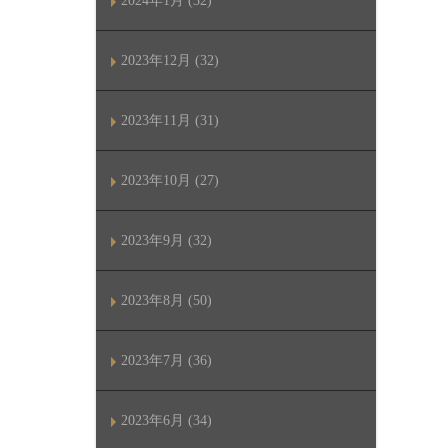
2024年1月 (32)
2023年12月 (32)
2023年11月 (31)
2023年10月 (27)
2023年9月 (32)
2023年8月 (50)
2023年7月 (36)
2023年6月 (34)