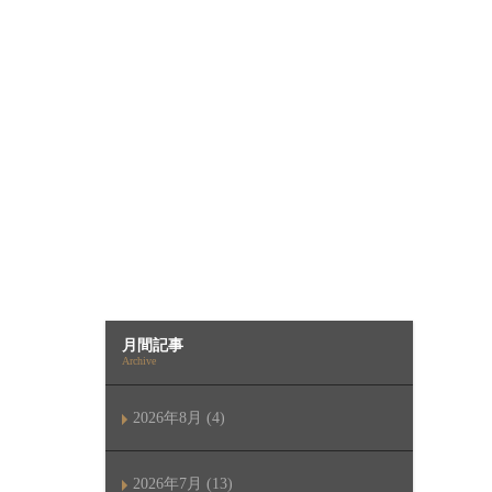
月間記事
Archive
2026年8月 (4)
2026年7月 (13)