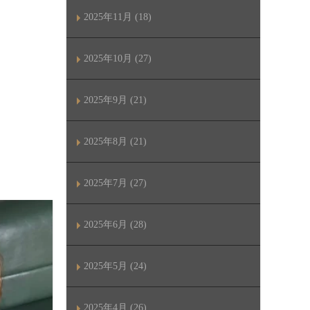
2025年11月 (18)
2025年10月 (27)
2025年9月 (21)
2025年8月 (21)
2025年7月 (27)
2025年6月 (28)
2025年5月 (24)
2025年4月 (26)