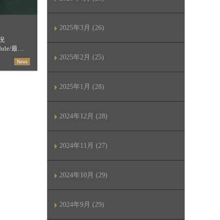
2025年3月 (26)
況
hedule/最短
セージ
2025年2月 (25)
News
【すすき […]
2025年1月 (28)
2024年12月 (28)
2024年11月 (27)
2024年10月 (29)
2024年9月 (29)