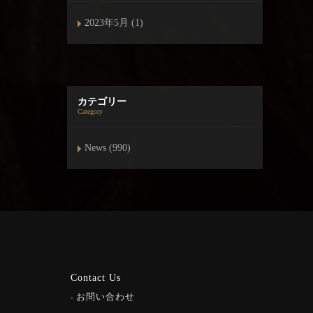
2023年5月 (1)
カテゴリー
Category
News (990)
Contact Us
お問い合わせ