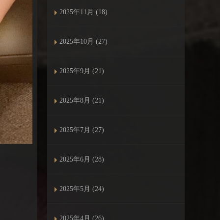
2025年11月 (18)
2025年10月 (27)
2025年9月 (21)
2025年8月 (21)
2025年7月 (27)
2025年6月 (28)
2025年5月 (24)
2025年4月 (26)