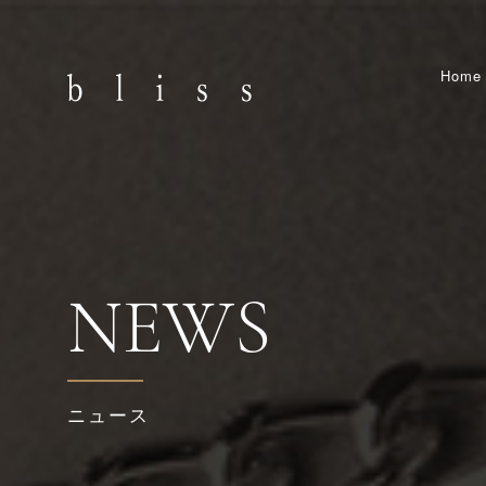
Home
NEWS
ニュース