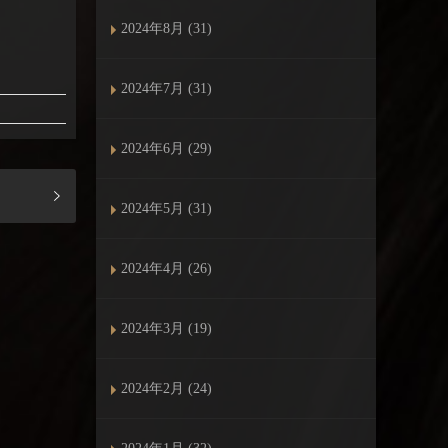
2024年8月 (31)
2024年7月 (31)
2024年6月 (29)
2024年5月 (31)
2024年4月 (26)
2024年3月 (19)
2024年2月 (24)