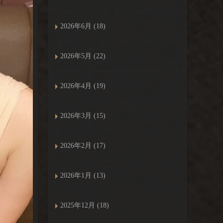
2026年6月 (18)
2026年5月 (22)
2026年4月 (19)
2026年3月 (15)
2026年2月 (17)
2026年1月 (13)
2025年12月 (18)