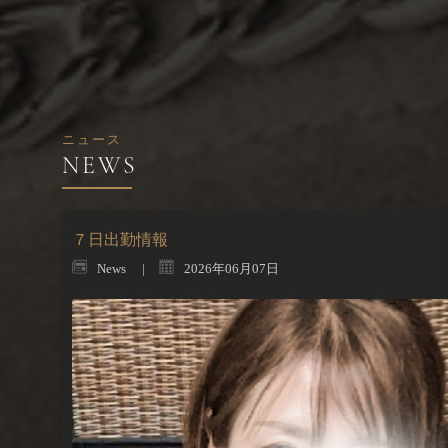
ニュース
７日出勤情報
News
2026年06月07日