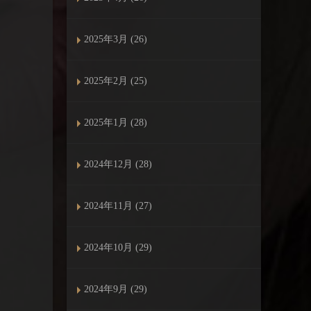
2025年3月 (26)
2025年2月 (25)
2025年1月 (28)
2024年12月 (28)
2024年11月 (27)
2024年10月 (29)
2024年9月 (29)