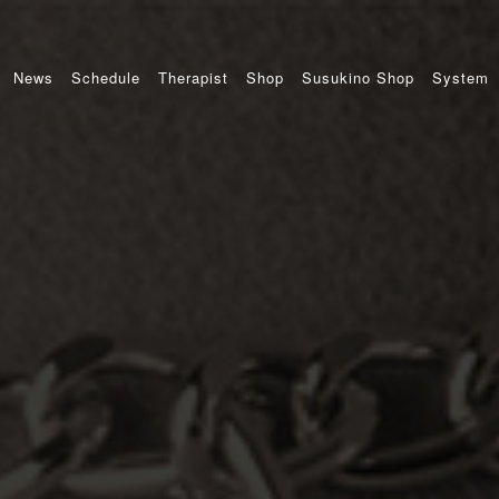
News
Schedule
Therapist
Shop
Susukino Shop
System