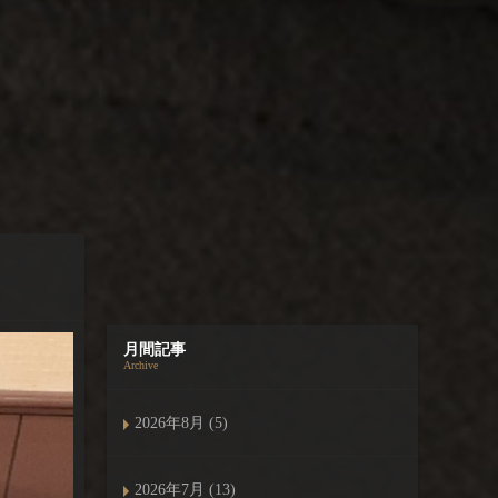
月間記事
Archive
2026年8月 (5)
2026年7月 (13)