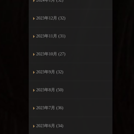
2024年1月 (32)
2023年12月 (32)
2023年11月 (31)
2023年10月 (27)
2023年9月 (32)
2023年8月 (50)
2023年7月 (36)
2023年6月 (34)