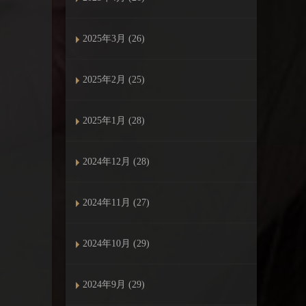
2025年3月 (26)
2025年2月 (25)
2025年1月 (28)
2024年12月 (28)
2024年11月 (27)
2024年10月 (29)
2024年9月 (29)