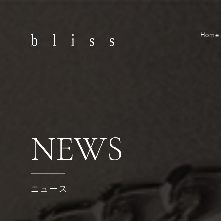
Home
NEWS
ニュース