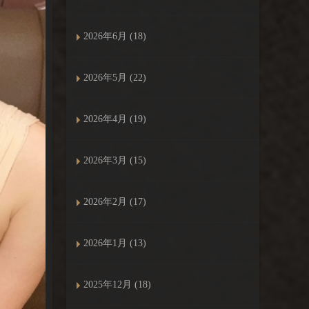
2026年6月 (18)
2026年5月 (22)
2026年4月 (19)
2026年3月 (15)
2026年2月 (17)
2026年1月 (13)
2025年12月 (18)