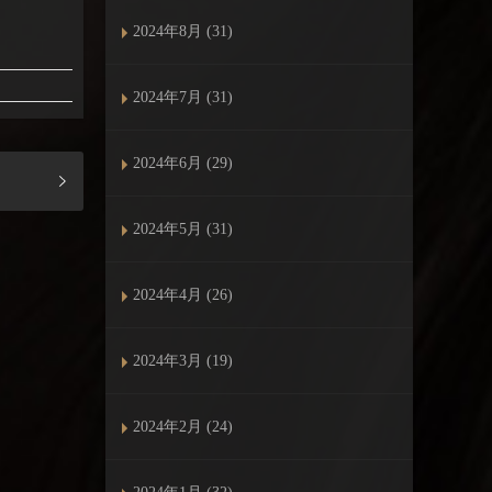
2024年8月 (31)
2024年7月 (31)
2024年6月 (29)
2024年5月 (31)
2024年4月 (26)
2024年3月 (19)
2024年2月 (24)