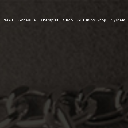
News
Schedule
Therapist
Shop
Susukino Shop
System