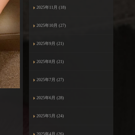
2025年11月 (18)
2025年10月 (27)
2025年9月 (21)
2025年8月 (21)
2025年7月 (27)
2025年6月 (28)
2025年5月 (24)
2025年4月 (26)