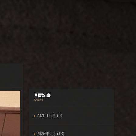
月間記事
Archive
2026年8月 (5)
2026年7月 (13)