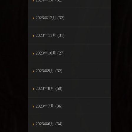
2024年1月 (32)
2023年12月 (32)
2023年11月 (31)
2023年10月 (27)
2023年9月 (32)
2023年8月 (50)
2023年7月 (36)
2023年6月 (34)