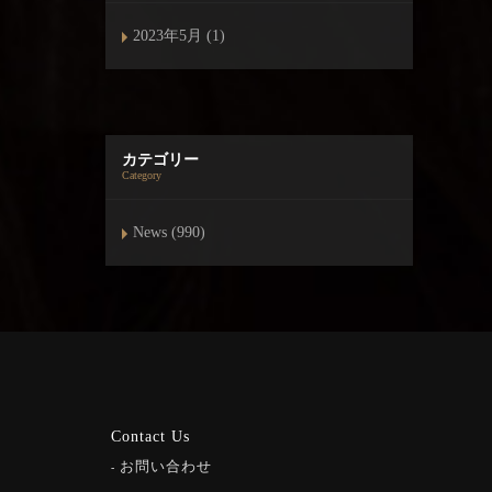
2023年5月 (1)
カテゴリー
Category
News (990)
Contact Us
お問い合わせ