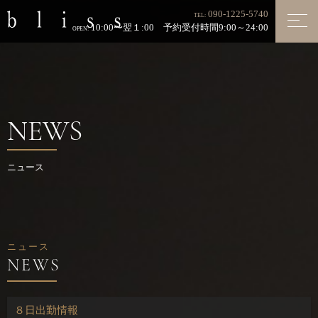
090-1225-5740
TEL:
10:00〜翌１:00 予約受付時間9:00～24:00
OPEN:
NEWS
ニュース
ニュース
８日出勤情報