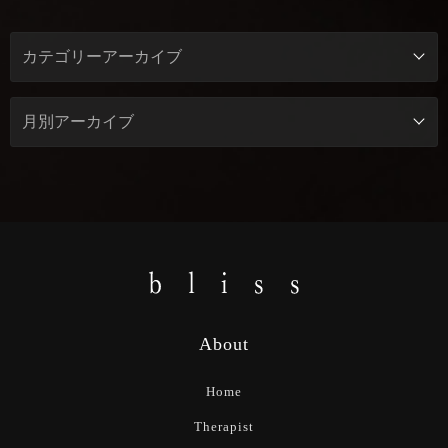
About
Home
Therapist