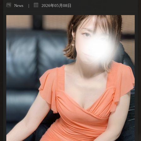
News
2026年05月08日