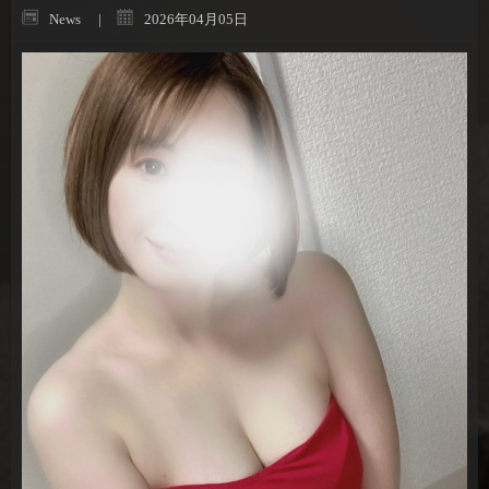
News
2026年04月05日