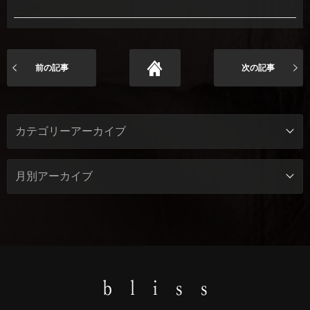
前の記事
次の記事