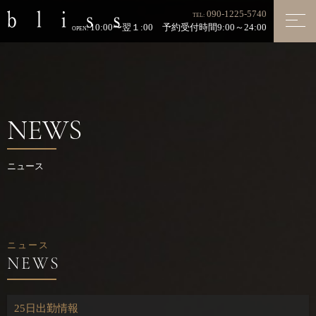
090-1225-5740
TEL:
10:00〜翌１:00 予約受付時間9:00～24:00
OPEN:
NEWS
ニュース
ニュース
25日出勤情報