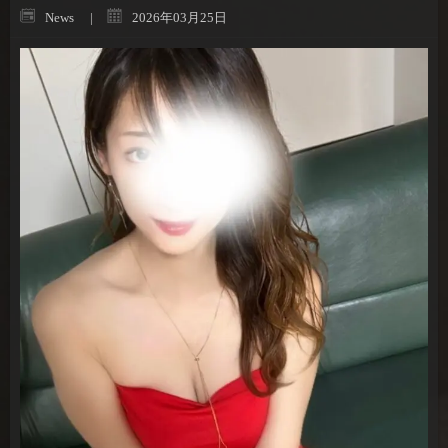
News
2026年03月25日