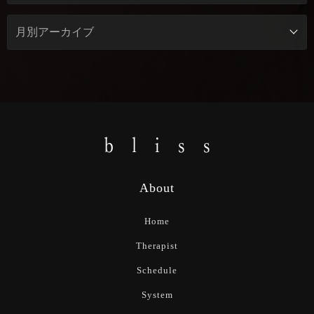
About
Home
Therapist
Schedule
System