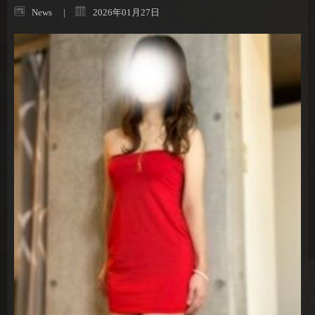
News
2026年01月27日