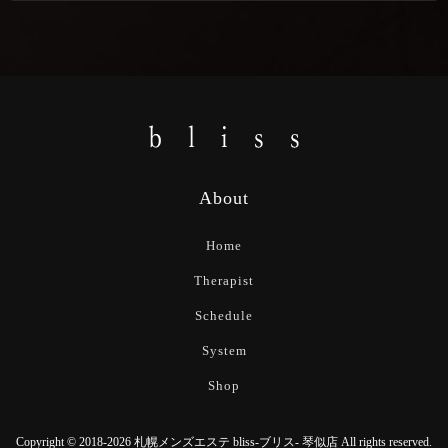
About
Home
Therapist
Schedule
System
Shop
Copyright © 2018-2026 札幌メンズエステ bliss-ブリス- 琴似店 All rights reserved.