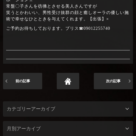
常盤〇子さんを彷彿とさせる美人さんですが
笑うとかわいい、男性受け抜群の顔と癒しオーラの優しい施
術で幸せなひとときを与えてくれます。【出張】×
ご予約お待ちしております。ブリス☎09012255740
前の記事
次の記事