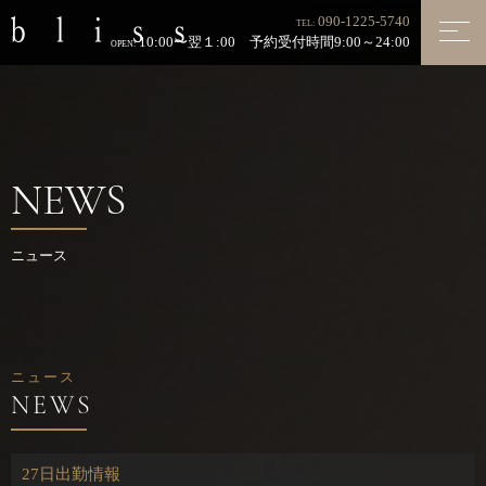
090-1225-5740
TEL:
10:00〜翌１:00 予約受付時間9:00～24:00
OPEN:
NEWS
ニュース
ニュース
27日出勤情報