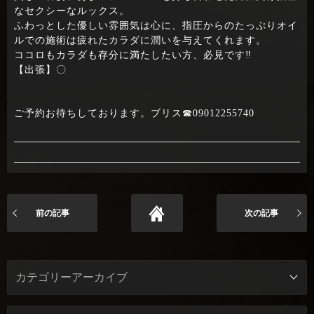
なセクシーなルックス。
ふわっとした優しい雰囲気は心に、指圧からのたっぷりオイ
ルでの施術は疲れたカラダに潤いを与えてくれます。
ココロもカラダも存分に満たしたい方、必見です‼
【出張】〇
ご予約お待ちしております。ブリス☎09012255740
前の記事
次の記事