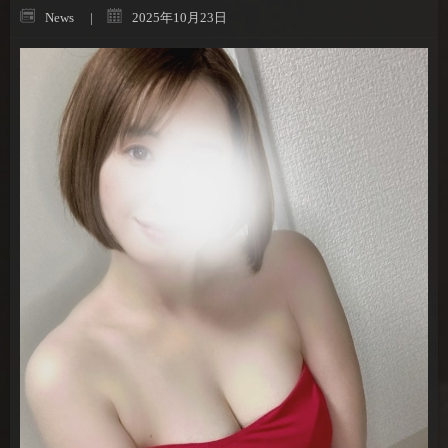
News
2025年10月23日