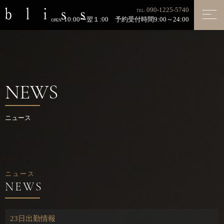
090-1225-5740
TEL:
10:00〜翌１:00 予約受付時間9:00～24:00
OPEN:
NEWS
ニュース
ニュース
23日出勤情報