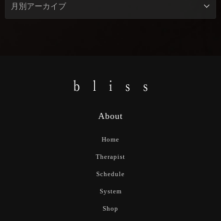
About
Home
Therapist
Schedule
System
Shop