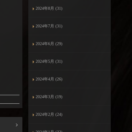
2024年8月 (31)
2024年7月 (31)
2024年6月 (29)
2024年5月 (31)
2024年4月 (26)
2024年3月 (19)
2024年2月 (24)