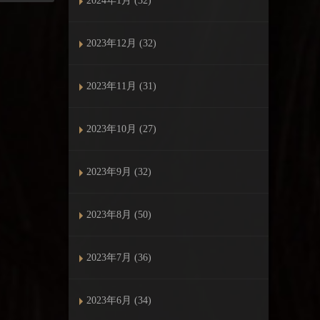
2024年1月 (32)
2023年12月 (32)
2023年11月 (31)
2023年10月 (27)
2023年9月 (32)
2023年8月 (50)
2023年7月 (36)
2023年6月 (34)