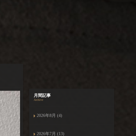
月間記事
Archive
2026年8月 (4)
2026年7月 (13)