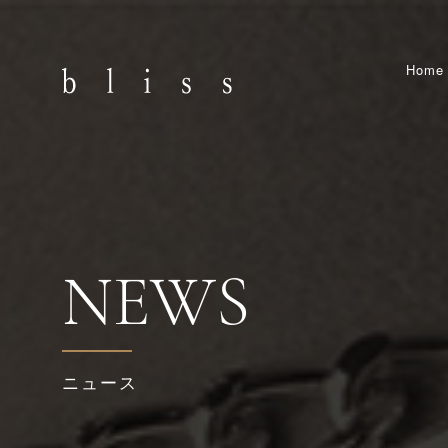
Home
NEWS
ニュース