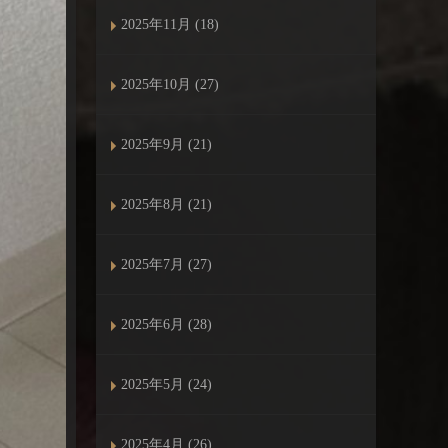
2025年11月 (18)
2025年10月 (27)
2025年9月 (21)
2025年8月 (21)
2025年7月 (27)
2025年6月 (28)
2025年5月 (24)
2025年4月 (26)