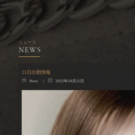
ニュース
21日出勤情報
News
2025年10月21日