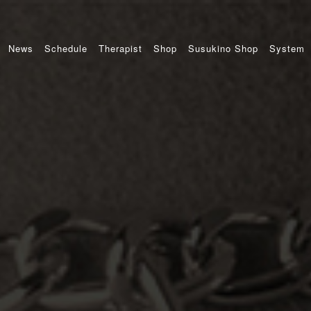
News
Schedule
Therapist
Shop
Susukino Shop
System