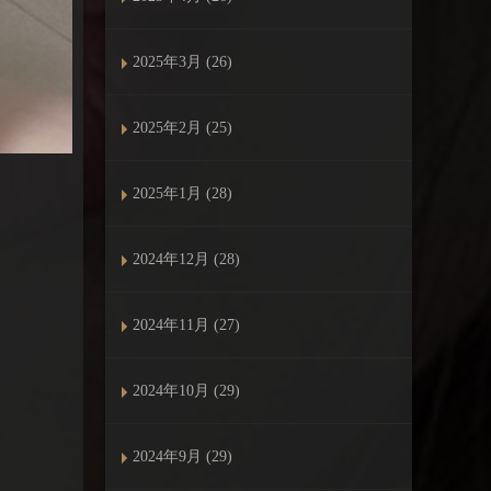
2025年3月 (26)
2025年2月 (25)
2025年1月 (28)
2024年12月 (28)
2024年11月 (27)
2024年10月 (29)
2024年9月 (29)