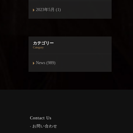
2023年5月 (1)
カテゴリー
Category
News (989)
Contact Us
お問い合わせ