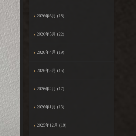
2026年6月 (18)
2026年5月 (22)
2026年4月 (19)
2026年3月 (15)
2026年2月 (17)
2026年1月 (13)
2025年12月 (18)