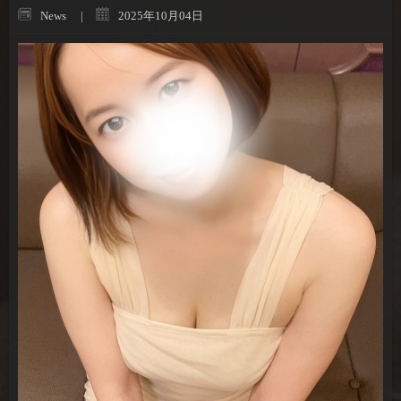
News
2025年10月04日