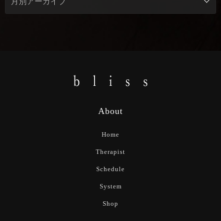
About
Home
Therapist
Schedule
System
Shop