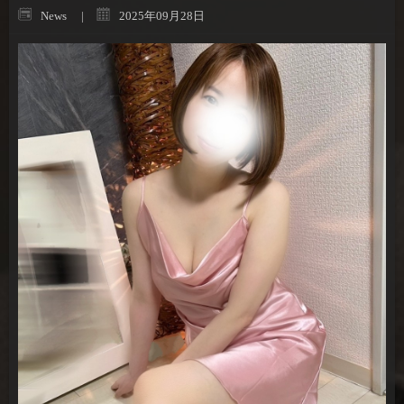
News
2025年09月28日