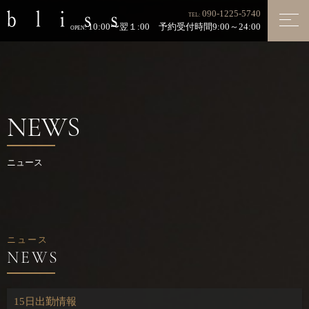
090-1225-5740
TEL:
10:00〜翌１:00 予約受付時間9:00～24:00
OPEN:
NEWS
ニュース
ニュース
15日出勤情報