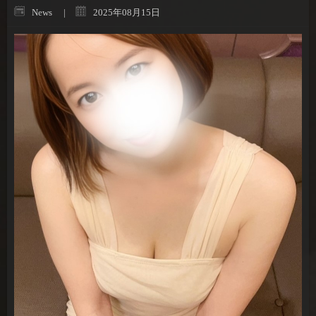
News
2025年08月15日