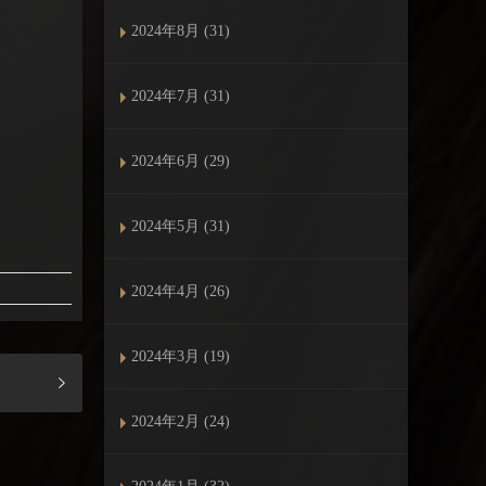
2024年8月 (31)
2024年7月 (31)
2024年6月 (29)
2024年5月 (31)
2024年4月 (26)
2024年3月 (19)
2024年2月 (24)