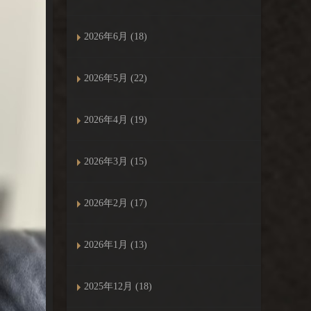
2026年6月 (18)
2026年5月 (22)
2026年4月 (19)
2026年3月 (15)
2026年2月 (17)
2026年1月 (13)
2025年12月 (18)