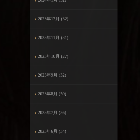
2024年1月 (32)
2023年12月 (32)
2023年11月 (31)
2023年10月 (27)
2023年9月 (32)
2023年8月 (50)
2023年7月 (36)
2023年6月 (34)