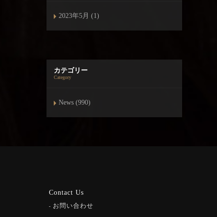
2023年5月 (1)
カテゴリー
Category
News (990)
Contact Us
お問い合わせ