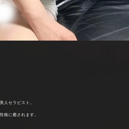
美人セラピスト。
性格に癒されます。