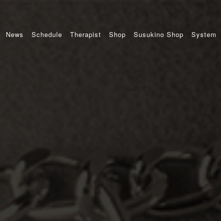
News
Schedule
Therapist
Shop
Susukino Shop
System