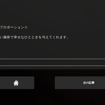
プロポーション☆
い施術で幸せなひとときを与えてくれます。
次の記事