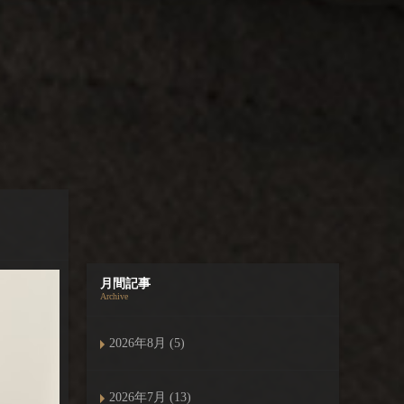
月間記事
Archive
2026年8月 (5)
2026年7月 (13)