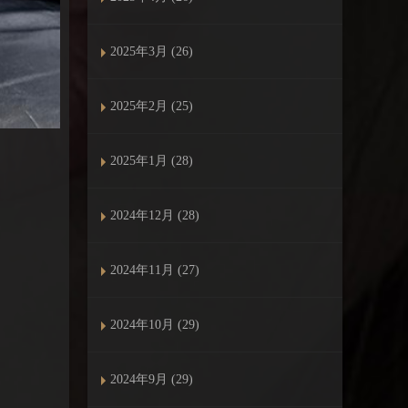
2025年3月 (26)
2025年2月 (25)
2025年1月 (28)
2024年12月 (28)
2024年11月 (27)
2024年10月 (29)
2024年9月 (29)