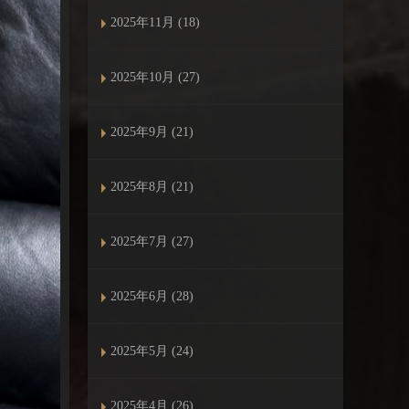
2025年11月 (18)
2025年10月 (27)
2025年9月 (21)
2025年8月 (21)
2025年7月 (27)
2025年6月 (28)
2025年5月 (24)
2025年4月 (26)