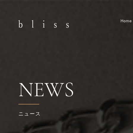
Home
NEWS
ニュース