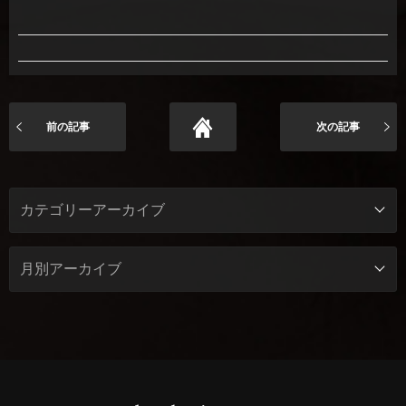
前の記事
次の記事