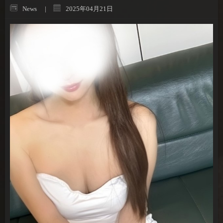
News
2025年04月21日