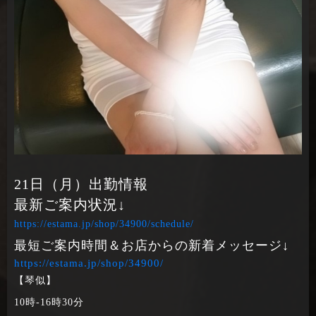
21日（月）出勤情報
最新ご案内状況↓
https://estama.jp/shop/34900/schedule/
最短ご案内時間＆お店からの新着メッセージ↓
https://estama.jp/shop/34900/
【琴似】
10時‐16時30分