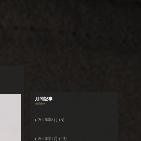
月間記事
Archive
2026年8月 (5)
2026年7月 (13)