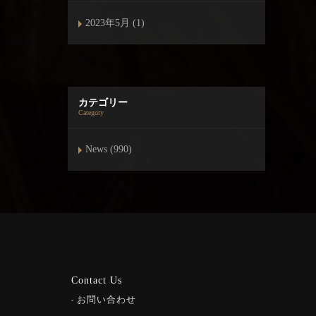
2023年5月 (1)
カテゴリー
Category
News (990)
Contact Us
お問い合わせ