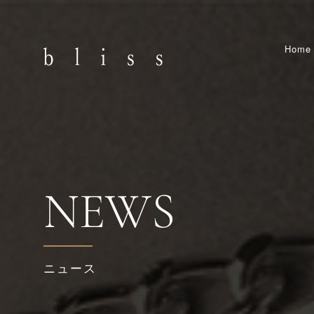
Home
NEWS
ニュース