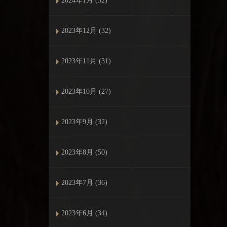
2024年1月 (32)
2023年12月 (32)
2023年11月 (31)
2023年10月 (27)
2023年9月 (32)
2023年8月 (50)
2023年7月 (36)
2023年6月 (34)