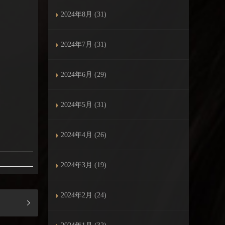
2024年8月 (31)
2024年7月 (31)
2024年6月 (29)
2024年5月 (31)
2024年4月 (26)
2024年3月 (19)
2024年2月 (24)