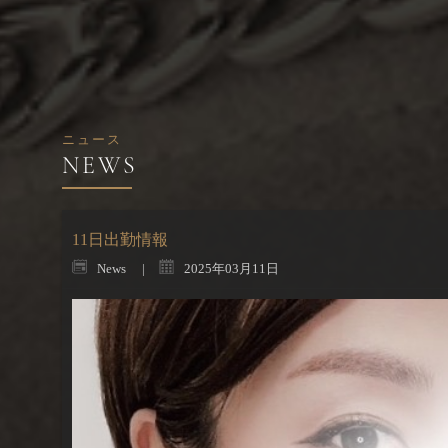
ニュース
11日出勤情報
News
2025年03月11日