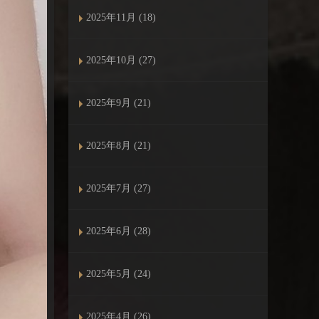
2025年11月 (18)
2025年10月 (27)
2025年9月 (21)
2025年8月 (21)
2025年7月 (27)
2025年6月 (28)
2025年5月 (24)
2025年4月 (26)