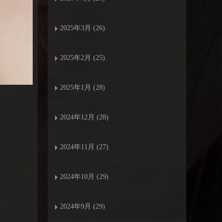
2025年3月 (26)
2025年2月 (25)
2025年1月 (28)
2024年12月 (28)
2024年11月 (27)
2024年10月 (29)
2024年9月 (29)