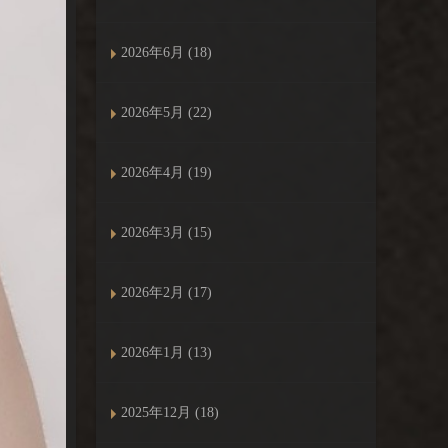
2026年6月 (18)
2026年5月 (22)
2026年4月 (19)
2026年3月 (15)
2026年2月 (17)
2026年1月 (13)
2025年12月 (18)