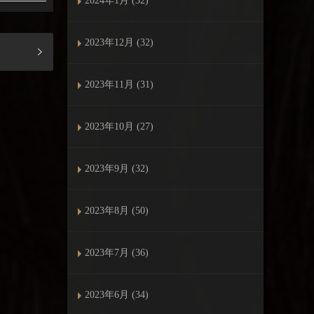
2024年1月 (32)
2023年12月 (32)
2023年11月 (31)
2023年10月 (27)
2023年9月 (32)
2023年8月 (50)
2023年7月 (36)
2023年6月 (34)