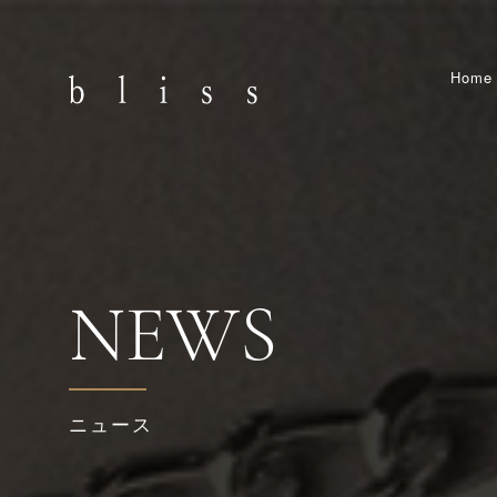
Home
NEWS
ニュース