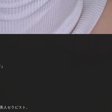
↓
美人セラピスト。