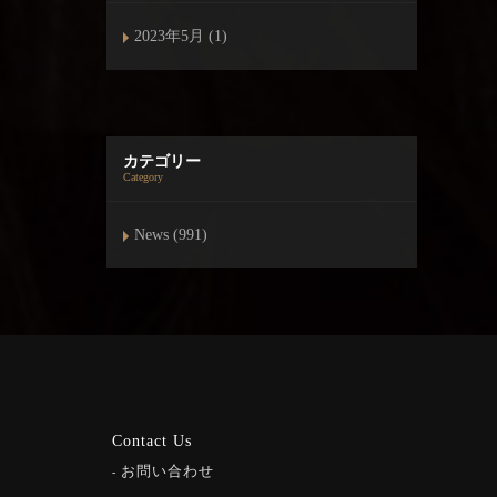
2023年5月 (1)
カテゴリー
Category
News (991)
Contact Us
お問い合わせ