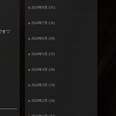
2024年8月 (31)
2024年7月 (31)
です♡
2024年6月 (29)
2024年5月 (31)
2024年4月 (26)
2024年3月 (19)
2024年2月 (24)