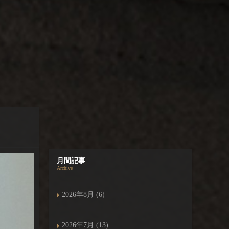
月間記事
Archive
2026年8月 (6)
2026年7月 (13)