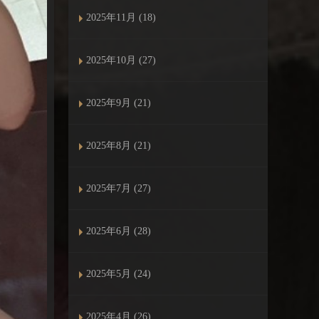
2025年11月 (18)
2025年10月 (27)
2025年9月 (21)
2025年8月 (21)
2025年7月 (27)
2025年6月 (28)
2025年5月 (24)
2025年4月 (26)