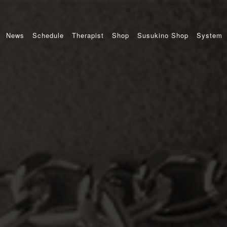
News
Schedule
Therapist
Shop
Susukino Shop
System