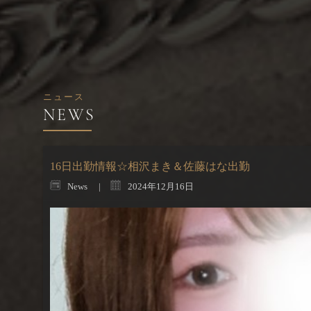
ニュース
16日出勤情報☆相沢まき＆佐藤はな出勤
News
2024年12月16日