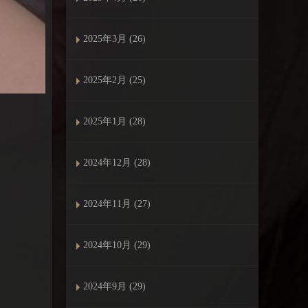
2025年3月 (26)
2025年2月 (25)
2025年1月 (28)
2024年12月 (28)
2024年11月 (27)
2024年10月 (29)
2024年9月 (29)