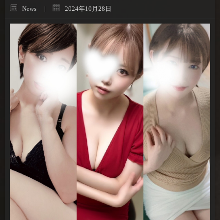
News
2024年10月28日