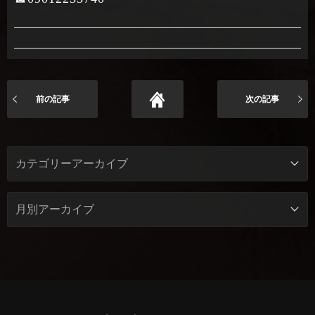
前の記事
次の記事