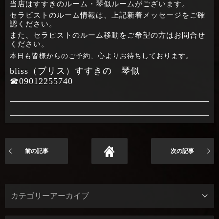
当店はすすきのルーム・琴似ルームがございます。
セラピストのルーム情報は、上記新着メッセージをご確
認ください。
また、セラピストのルーム移動をご希望の方はお問合せ
ください。
本日も皆様からのご予約、心よりお待ちしております。
bliss（ブリス）すすきの 琴似
☎09012255740
前の記事
次の記事