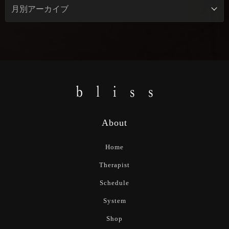
About
Home
Therapist
Schedule
System
Shop