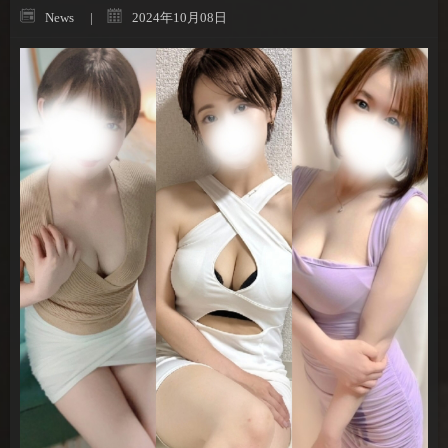
News
2024年10月08日