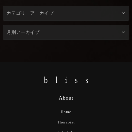
About
Home
Therapist