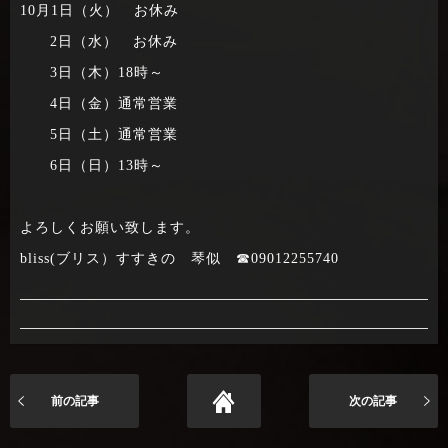
10月1日（火） お休み
2日（水） お休み
3日（木）18時～
4日（金）通常営業
5日（土）通常営業
6日（日）13時～
よろしくお願い致します。
bliss(ブリス）すすきの 琴似 ☎09012255740
前の記事
次の記事