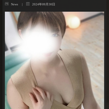
News
2024年09月30日