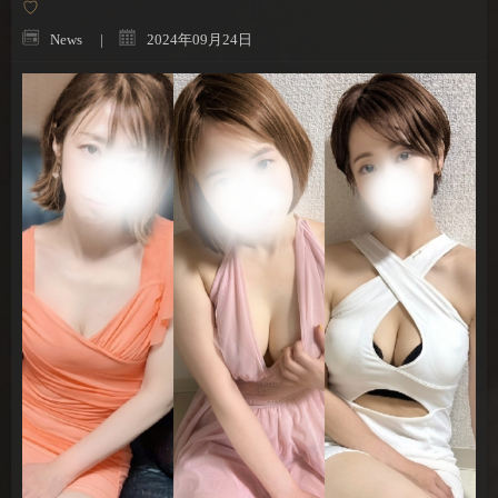
♡
News
2024年09月24日