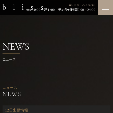
090-1225-5740
TEL:
10:00〜翌１:00 予約受付時間9:00～24:00
OPEN:
NEWS
ニュース
ニュース
12日出勤情報