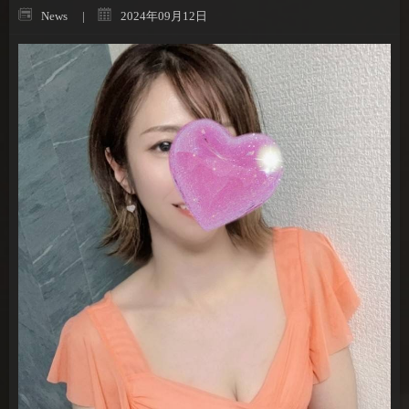
News
2024年09月12日