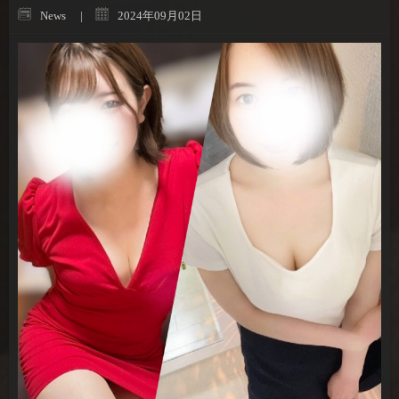
News
2024年09月02日