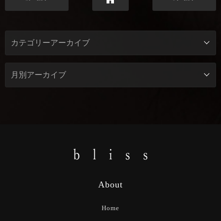
About
Home