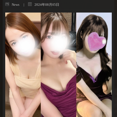
News
2024年08月05日