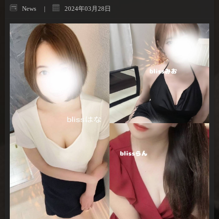
News
2024年03月28日