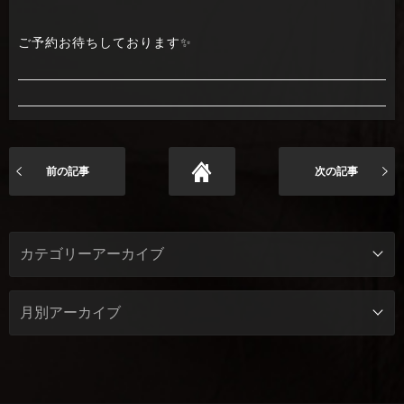
ご予約お待ちしております✨
前の記事
次の記事