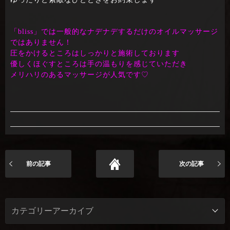
「bliss」では一般的なナデナデするだけのオイルマッサージ
ではありません！
圧をかけるところはしっかりと施術しております
優しくほぐすところは手の温もりを感じていただき
メリハリのあるマッサージが人気です♡
前の記事
次の記事