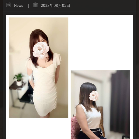
News
2023年08月05日