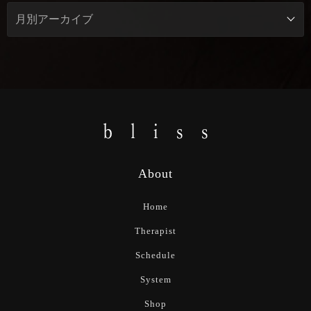
About
Home
Therapist
Schedule
System
Shop