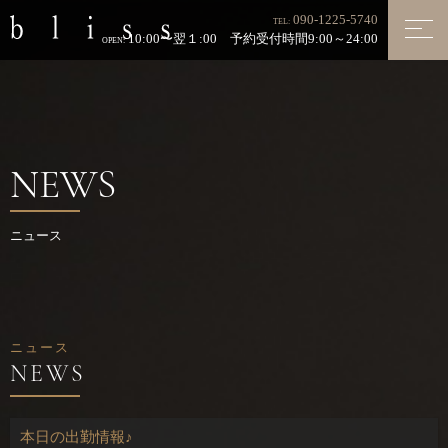
090-1225-5740
TEL:
10:00〜翌１:00 予約受付時間9:00～24:00
OPEN:
NEWS
ニュース
ニュース
本日の出勤情報♪