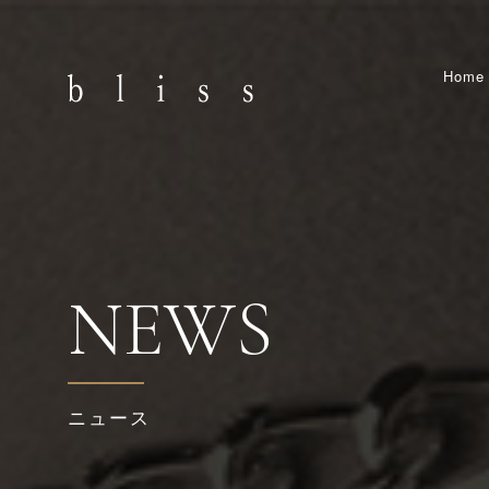
Home
NEWS
ニュース