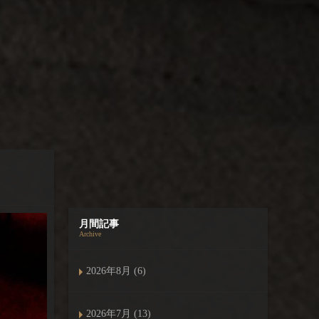
月間記事
Archive
2026年8月 (6)
2026年7月 (13)