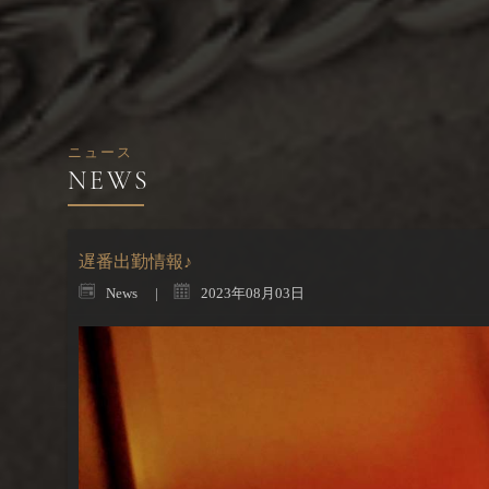
ニュース
遅番出勤情報♪
News
2023年08月03日