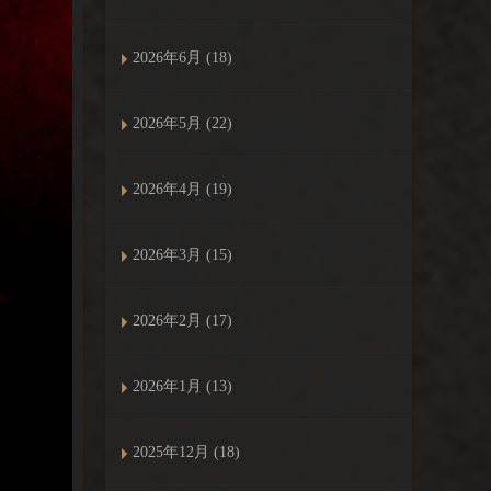
2026年6月 (18)
2026年5月 (22)
2026年4月 (19)
2026年3月 (15)
2026年2月 (17)
2026年1月 (13)
2025年12月 (18)