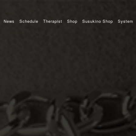
News
Schedule
Therapist
Shop
Susukino Shop
System