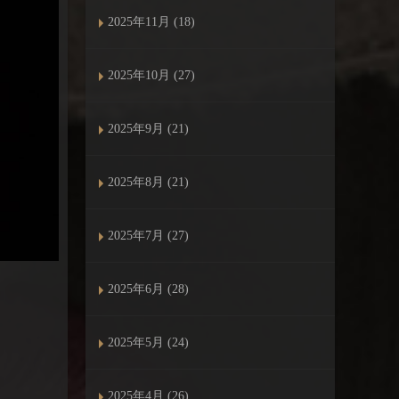
2025年11月 (18)
2025年10月 (27)
2025年9月 (21)
2025年8月 (21)
2025年7月 (27)
2025年6月 (28)
2025年5月 (24)
2025年4月 (26)