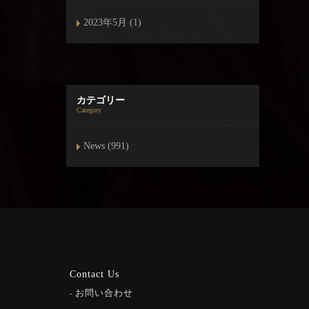
2023年5月 (1)
カテゴリー
Category
News (991)
Contact Us
お問い合わせ