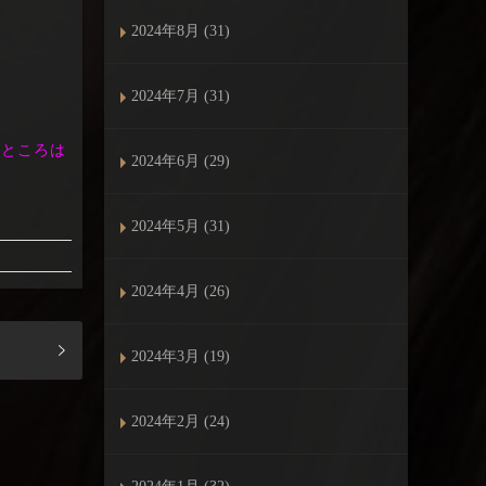
2024年8月 (31)
2024年7月 (31)
すところは
2024年6月 (29)
2024年5月 (31)
2024年4月 (26)
2024年3月 (19)
2024年2月 (24)