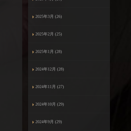
2025年3月 (26)
2025年2月 (25)
2025年1月 (28)
2024年12月 (28)
2024年11月 (27)
2024年10月 (29)
2024年9月 (29)