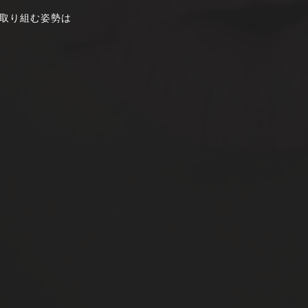
取り組む姿勢は