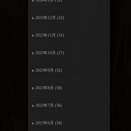
2024年1月 (32)
2023年12月 (32)
2023年11月 (31)
2023年10月 (27)
2023年9月 (32)
2023年8月 (50)
2023年7月 (36)
2023年6月 (34)